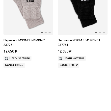
Перчатки MSGM 3541MDN01
Перчатки MSGM 3541MDN01
237761
237761
12 650 ₽
12 650 ₽
Плати частями
Плати частями
Баллы
+886 ₽
Баллы
+886 ₽