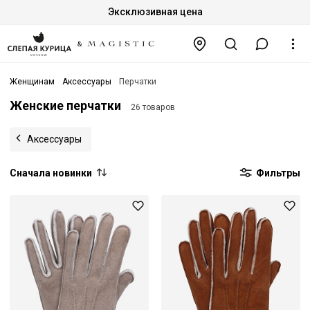
Эксклюзивная цена
Женщинам
Аксессуары
Перчатки
Женские перчатки
26 товаров
Аксессуары
Сначала новинки
Фильтры