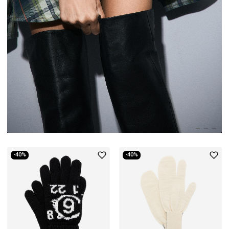
-40%
-40%