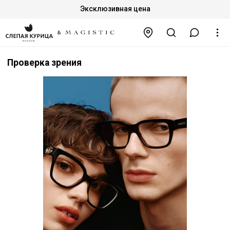
Эксклюзивная цена
Проверка зрения