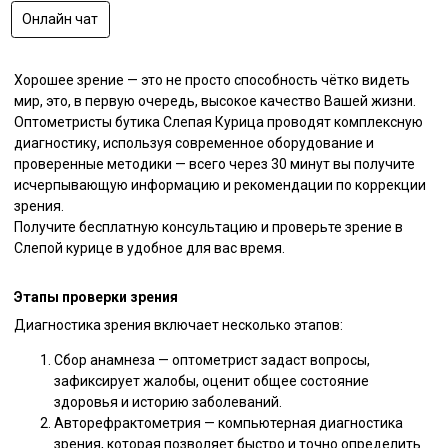
Онлайн чат
Хорошее зрение — это не просто способность чётко видеть
мир, это, в первую очередь, высокое качество Вашей жизни.
Оптометристы бутика Слепая Курица проводят комплексную
диагностику, используя современное оборудование и
проверенные методики — всего через 30 минут вы получите
исчерпывающую информацию и рекомендации по коррекции
зрения.
Получите бесплатную консультацию и проверьте зрение в
Слепой курице в удобное для вас время.
Этапы проверки зрения
Диагностика зрения включает несколько этапов:
Сбор анамнеза — оптометрист задаст вопросы,
зафиксирует жалобы, оценит общее состояние
здоровья и историю заболеваний.
Авторефрактометрия — компьютерная диагностика
зрения, которая позволяет быстро и точно определить