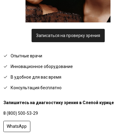
Записаться на проверку зрения
Опытные врачи
Инновационное оборудование
В удобное для вас время
Консультация бесплатно
Запишитесь на диагностику зрения в Слепой курице
8 (800) 500-53-29
WhatsApp