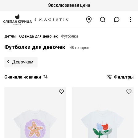
Эксклюзивная цена
Детям
Одежда для девочек
Футболки
Футболки для девочек
48 товаров
Девочкам
Сначала новинки
Фильтры