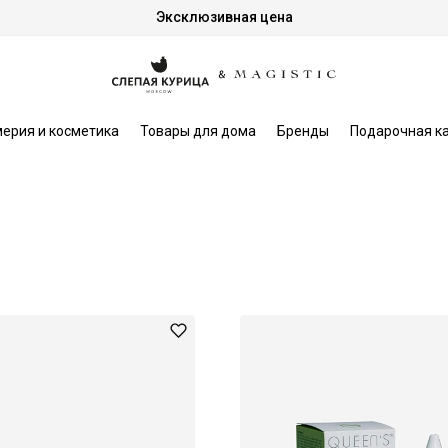
Эксклюзивная цена
ерия и косметика
Товары для дома
Бренды
Подарочная к