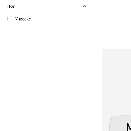
Пол
Унисекс