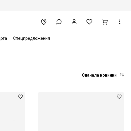
арта
Спецпредложения
Сначала новинки