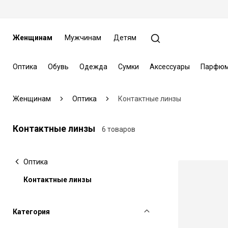
Женщинам
Мужчинам
Детям
Оптика
Обувь
Одежда
Сумки
Аксессуары
Парфюм
Женщинам
Оптика
Контактные линзы
Контактные линзы
6 товаров
Оптика
Контактные линзы
Категория