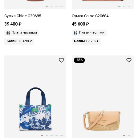
Сумка Chloe C20685
Сумка Chloe C20684
39 400 ₽
45 600 ₽
Плати частями
Плати частями
Баллы
+6 698 ₽
Баллы
+7 752 ₽
-35%