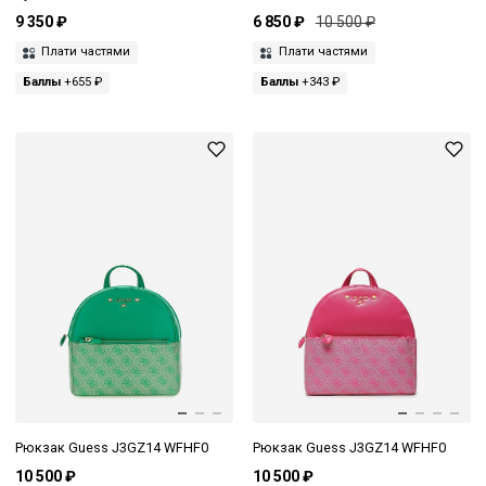
9 350 ₽
6 850 ₽
10 500 ₽
Плати частями
Плати частями
Баллы
+655 ₽
Баллы
+343 ₽
Рюкзак Guess J3GZ14 WFHF0
Рюкзак Guess J3GZ14 WFHF0
10 500 ₽
10 500 ₽