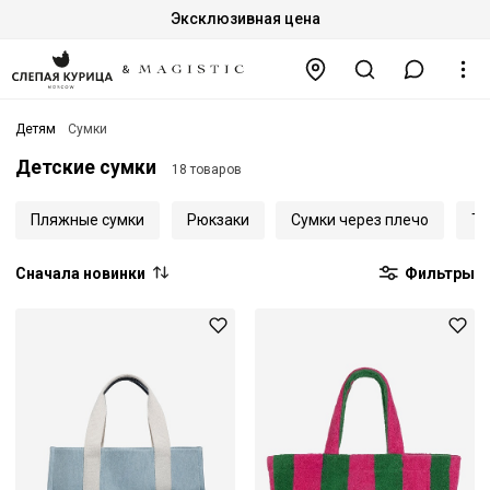
Эксклюзивная цена
Детям
Сумки
Детские сумки
18 товаров
Пляжные сумки
Рюкзаки
Сумки через плечо
Тк
Сначала новинки
Фильтры