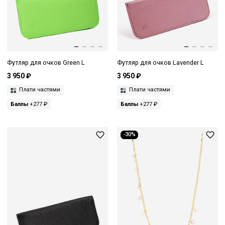
Футляр для очков Green L
Футляр для очков Lavender L
3 950 ₽
3 950 ₽
Плати частями
Плати частями
Баллы
+277 ₽
Баллы
+277 ₽
-30%