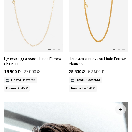
Цепочка для очков Linda Farrow
Цепочка для очков Linda Farrow
Chain 11
Chain 15
18 900 ₽
27 000 ₽
28 800 ₽
57 600 ₽
Плати частями
Плати частями
Баллы
+945 ₽
Баллы
+4 320 ₽