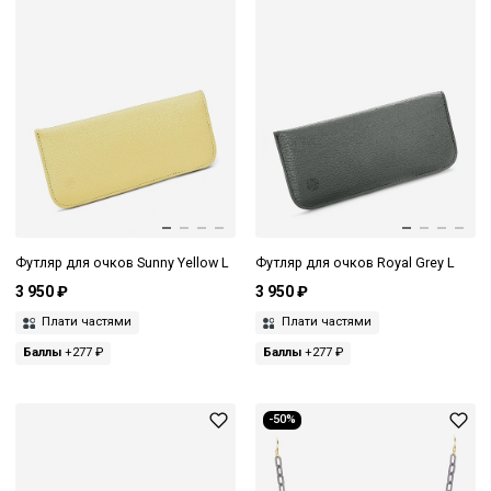
Футляр для очков Sunny Yellow L
Футляр для очков Royal Grey L
3 950 ₽
3 950 ₽
Плати частями
Плати частями
Баллы
+277 ₽
Баллы
+277 ₽
-50%