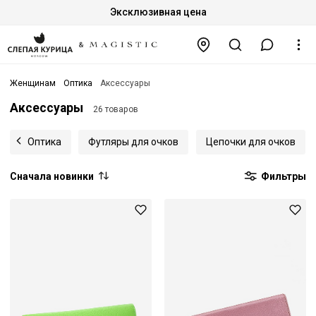
Эксклюзивная цена
Женщинам
Оптика
Аксессуары
Аксессуары
26 товаров
Оптика
Футляры для очков
Цепочки для очков
Сначала новинки
Фильтры