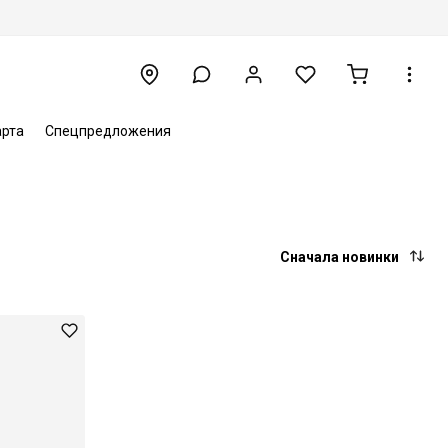
арта
Спецпредложения
Сначала новинки