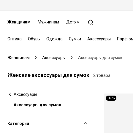
Женщинам
Мужчинам
Детям
Оптика
Обувь
Одежда
Сумки
Аксессуары
Парфюм
Женщинам
Аксессуары
Аксессуары для сумок
Женские аксессуары для сумок
2 товара
Аксессуары
-40%
Аксессуары для сумок
Категория