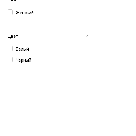
Женский
Цвет
Белый
Черный