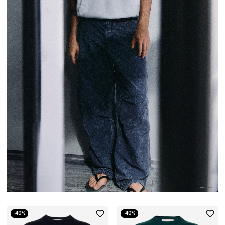
-40%
-40%