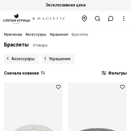
Эксклюзивная цена
Мужчинам
Аксессуары
Украшения
Браслеты
Браслеты
4 товара
Аксессуары
Украшения
Сначала новинки
Фильтры