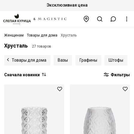
Эксклюзивная цена
Женщинам
Товары для дома
Хрусталь
Хрусталь
27 товаров
Товары для дома
Вазы
Графины
Штофы
Сначала новинки
Фильтры