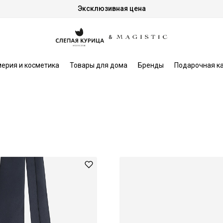
Эксклюзивная цена
ерия и косметика
Товары для дома
Бренды
Подарочная к