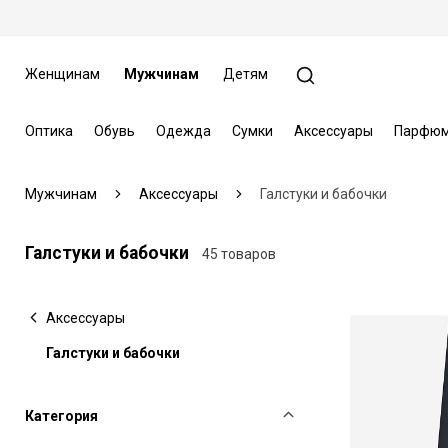
Женщинам
Мужчинам
Детям
Оптика
Обувь
Одежда
Сумки
Аксессуары
Парфюм
Мужчинам
Аксессуары
Галстуки и бабочки
Галстуки и бабочки
45 товаров
Аксессуары
Галстуки и бабочки
Категория