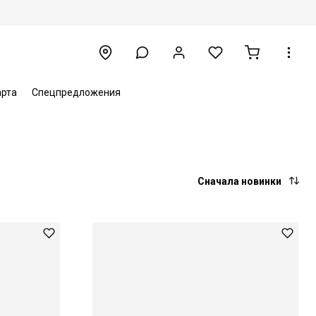
арта
Спецпредложения
Сначала новинки