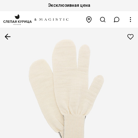
Эксклюзивная цена