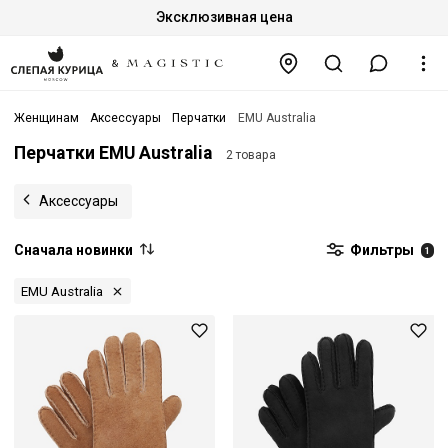
Эксклюзивная цена
Женщинам
Аксессуары
Перчатки
EMU Australia
Перчатки EMU Australia
2 товара
Аксессуары
Сначала новинки
Фильтры
1
EMU Australia