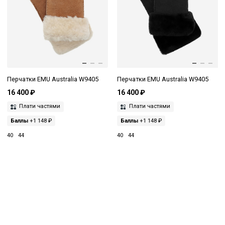
Перчатки EMU Australia W9405
Перчатки EMU Australia W9405
16 400 ₽
16 400 ₽
Плати частями
Плати частями
Баллы
+1 148 ₽
Баллы
+1 148 ₽
40
44
40
44