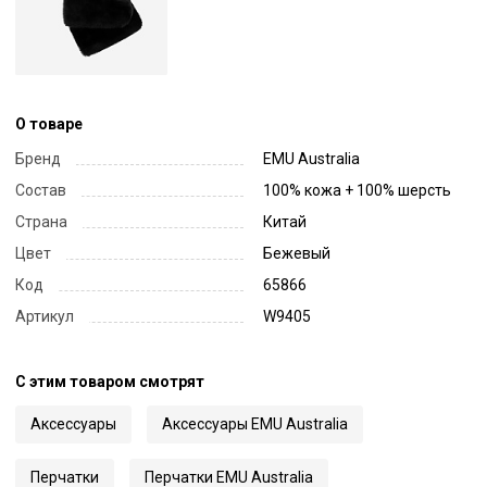
О товаре
Бренд
EMU Australia
Состав
100% кожа + 100% шерсть
Страна
Китай
Цвет
Бежевый
Код
65866
Артикул
W9405
С этим товаром смотрят
Аксессуары
Аксессуары EMU Australia
Перчатки
Перчатки EMU Australia