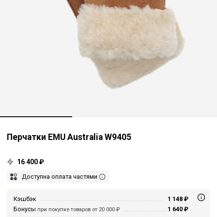
Перчатки EMU Australia W9405
16 400 ₽
Доступна оплата частями
Кэшбэк
1 148 ₽
Бонусы
1 640 ₽
при покупке товаров от 20 000 ₽