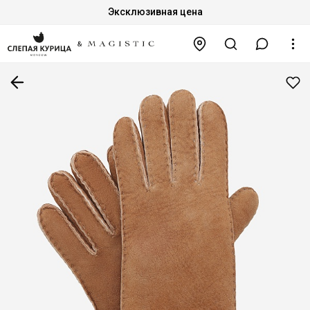
Эксклюзивная цена