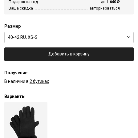
Подарок за год
до
1 640 ₽
Ваша скидка
авторизоваться
Размер
40-42 RU, XS-S
Добавить в корзину
Получение
В наличии в
2 бутиках
Варианты