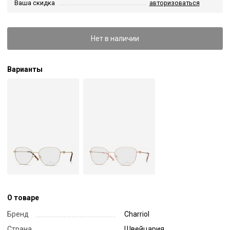
Ваша скидка
авторизоваться
Нет в наличии
Варианты
О товаре
Бренд
Charriol
Страна
Швейцария