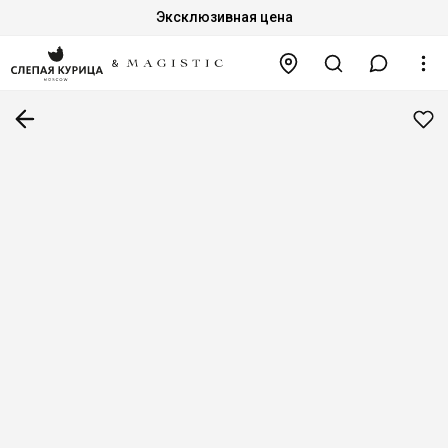
Эксклюзивная цена