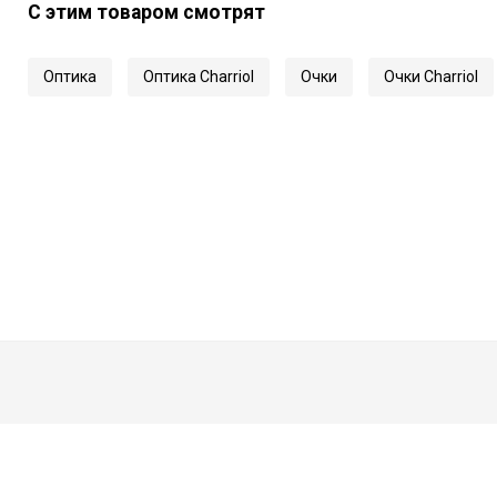
С этим товаром смотрят
Оптика
Оптика Charriol
Очки
Очки Charriol