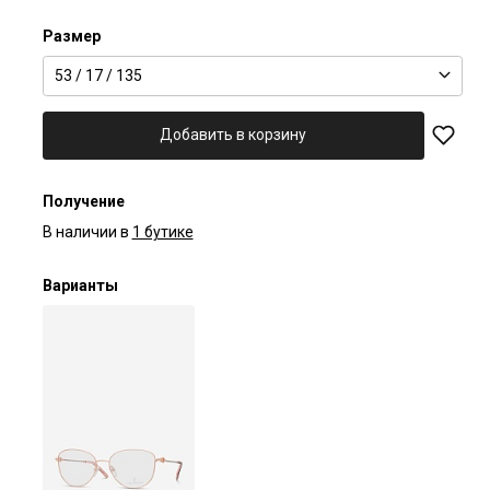
Размер
53 / 17 / 135
Добавить в корзину
Получение
В наличии в
1 бутике
Варианты