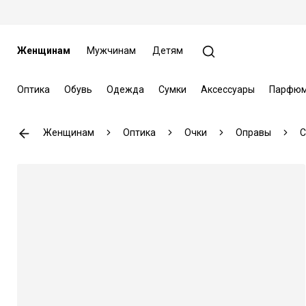
Женщинам
Мужчинам
Детям
Оптика
Обувь
Одежда
Сумки
Аксессуары
Парфюм
Женщинам
Оптика
Очки
Оправы
C