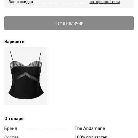
Ваша скидка
авторизоваться
Нет в наличии
Варианты
О товаре
Бренд
The Andamane
Состав
100% полиэстер