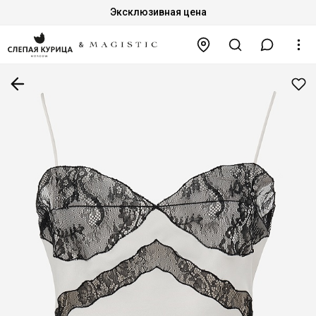
Эксклюзивная цена