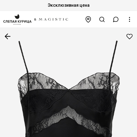
Эксклюзивная цена