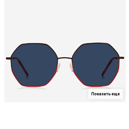
Показать еще