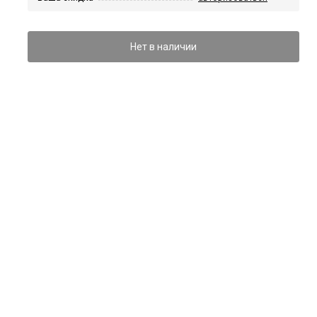
Нет в наличии