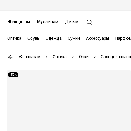
Женщинам
Мужчинам
Детям
Оптика
Обувь
Одежда
Сумки
Аксессуары
Парфюм
Женщинам
Оптика
Очки
Солнцезащитн
-50%