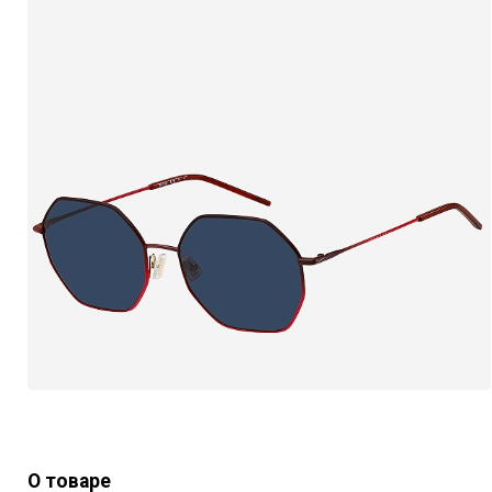
О товаре