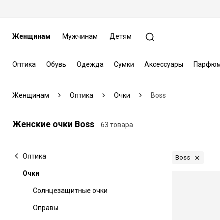
Женщинам
Мужчинам
Детям
Оптика
Обувь
Одежда
Сумки
Аксессуары
Парфюм
Женщинам
Оптика
Очки
Boss
Женские очки Boss
63 товара
Оптика
Boss
Очки
Солнцезащитные очки
Оправы