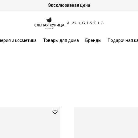
Эксклюзивная цена
ерия и косметика
Товары для дома
Бренды
Подарочная к