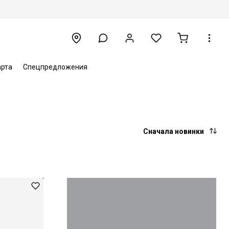
арта
Спецпредложения
Сначала новинки