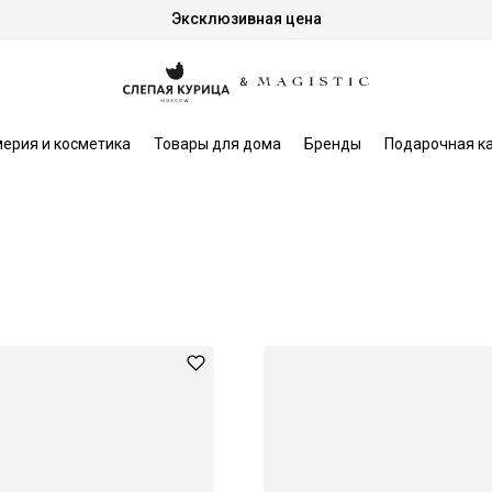
Эксклюзивная цена
ерия и косметика
Товары для дома
Бренды
Подарочная к