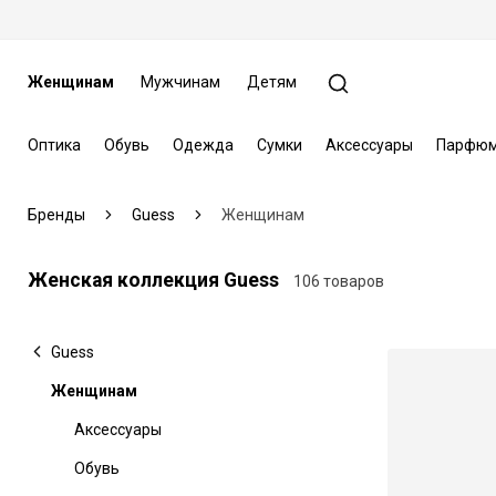
Женщинам
Мужчинам
Детям
Оптика
Обувь
Одежда
Сумки
Аксессуары
Парфюм
Бренды
Guess
Женщинам
Женская коллекция Guess
106 товаров
Guess
Женщинам
Аксессуары
Обувь