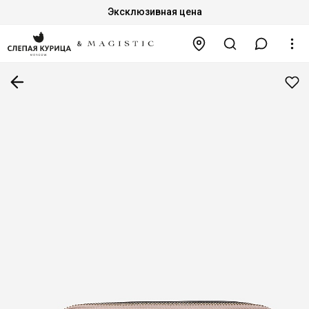
Эксклюзивная цена