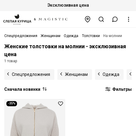
Эксклюзивная цена
Спецпредложения
Женщинам
Одежда
Толстовки
На молнии
Женские толстовки на молнии - эксклюзивная
цена
1 товар
Спецпредложения
Женщинам
Одежда
Сначала новинки
Фильтры
-35%