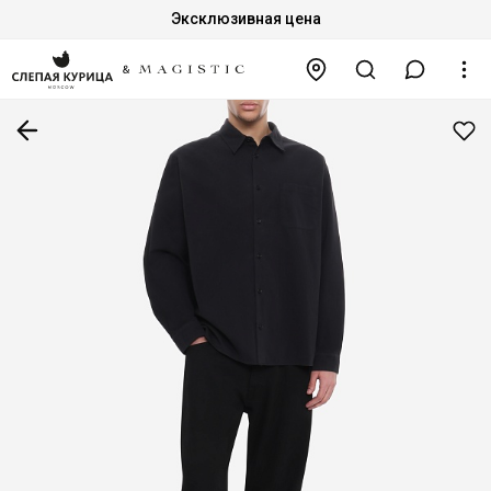
Эксклюзивная цена