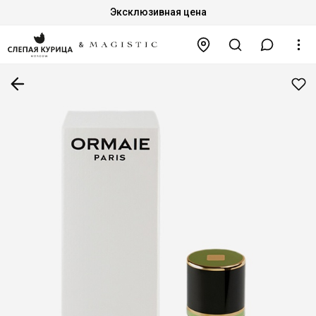
Эксклюзивная цена