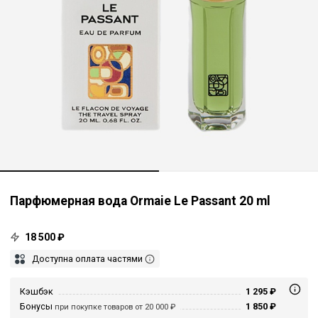
Парфюмерная вода Ormaie Le Passant 20 ml
18 500 ₽
Доступна оплата частями
Кэшбэк
1 295 ₽
Бонусы
1 850 ₽
при покупке товаров от 20 000 ₽