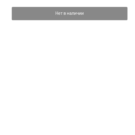
Нет в наличии