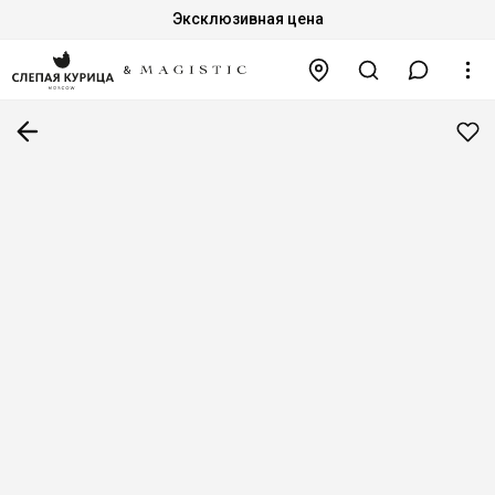
Эксклюзивная цена