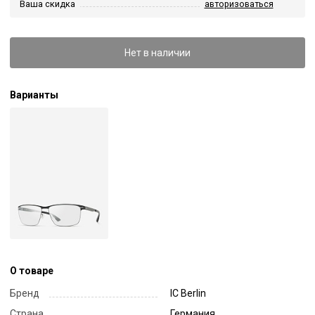
Ваша скидка
авторизоваться
Нет в наличии
Варианты
О товаре
Бренд
IC Berlin
Страна
Германия