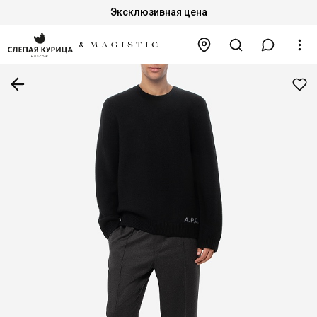
Эксклюзивная цена