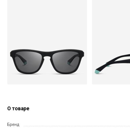
О товаре
Бренд