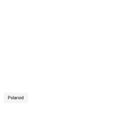
Polaroid