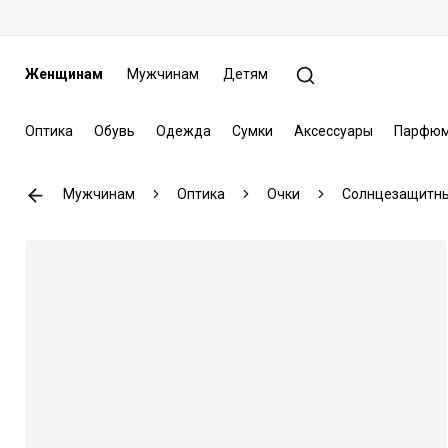
Женщинам
Мужчинам
Детям
Оптика
Обувь
Одежда
Сумки
Аксессуары
Парфюм
Мужчинам
Оптика
Очки
Солнцезащитны