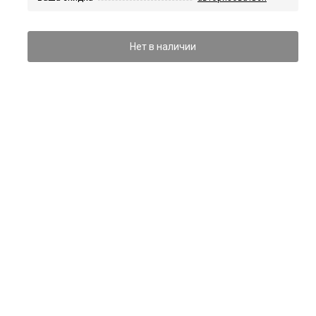
Нет в наличии