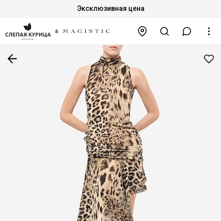
Эксклюзивная цена