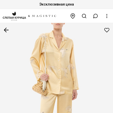
Эксклюзивная цена