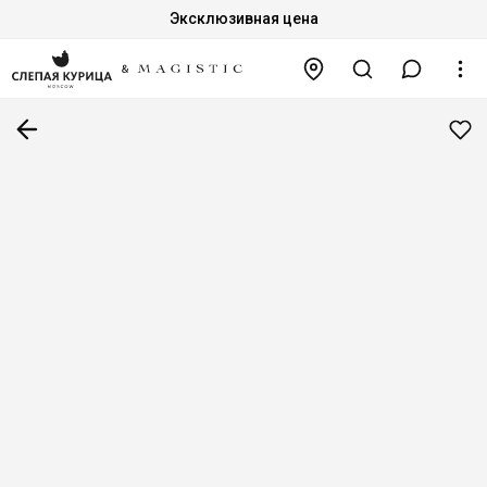
Эксклюзивная цена