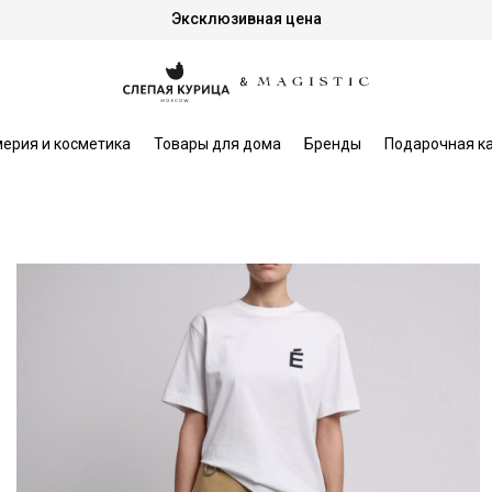
Эксклюзивная цена
ерия и косметика
Товары для дома
Бренды
Подарочная к