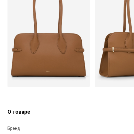
О товаре
Бренд