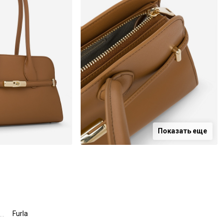
Показать еще
Furla