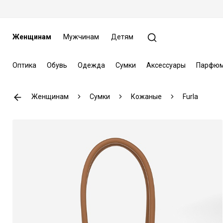
Женщинам
Мужчинам
Детям
Оптика
Обувь
Одежда
Сумки
Аксессуары
Парфюм
Женщинам
Сумки
Кожаные
Furla