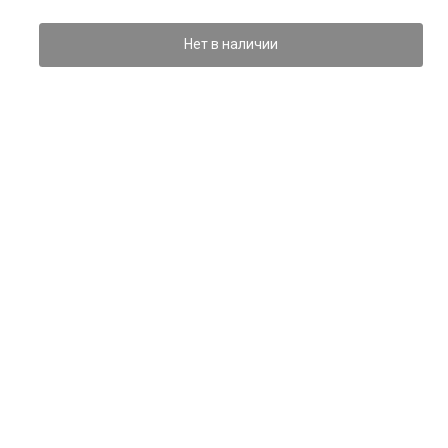
Нет в наличии