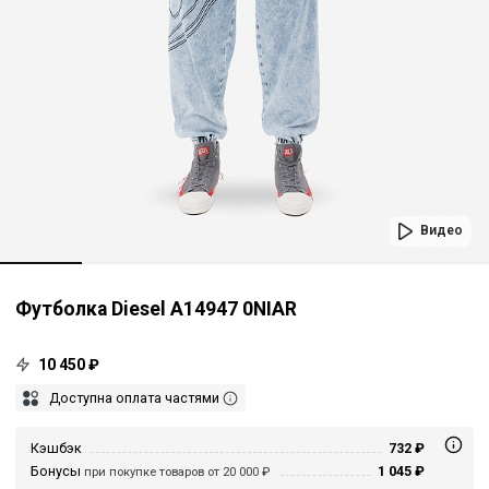
Видео
Футболка Diesel A14947 0NIAR
10 450 ₽
Доступна оплата частями
Кэшбэк
732 ₽
Бонусы
1 045 ₽
при покупке товаров от 20 000 ₽