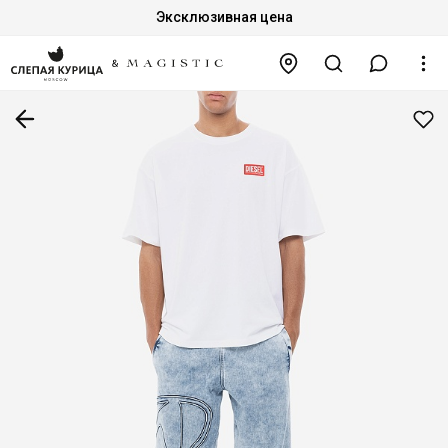
Эксклюзивная цена