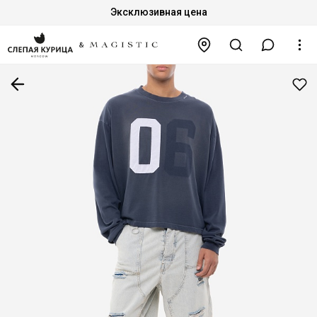
Эксклюзивная цена