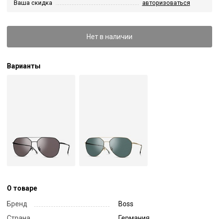
Ваша скидка
авторизоваться
Нет в наличии
Варианты
О товаре
Бренд
Boss
Страна
Германия