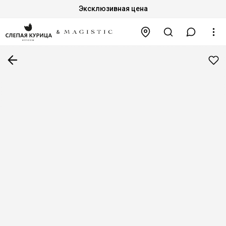
Эксклюзивная цена