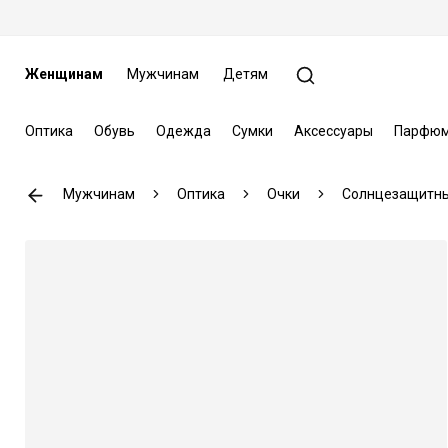
Женщинам
Мужчинам
Детям
Оптика
Обувь
Одежда
Сумки
Аксессуары
Парфюм
Мужчинам
Оптика
Очки
Солнцезащитны