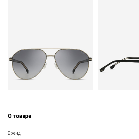
О товаре
Бренд