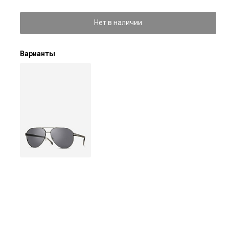
Нет в наличии
Варианты