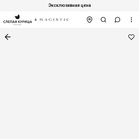
Эксклюзивная цена