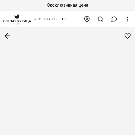
Эксклюзивная цена