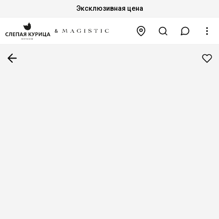
Эксклюзивная цена