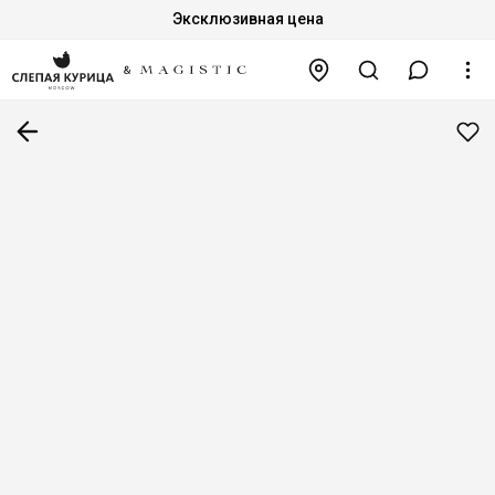
Эксклюзивная цена