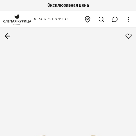
Эксклюзивная цена