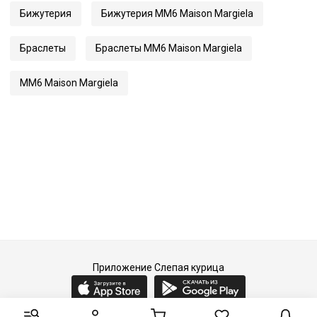
Бижутерия
Бижутерия MM6 Maison Margiela
Браслеты
Браслеты MM6 Maison Margiela
MM6 Maison Margiela
Приложение Слепая курица