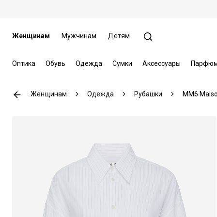
Женщинам
Мужчинам
Детям
Оптика
Обувь
Одежда
Сумки
Аксессуары
Парфюм
Женщинам
Одежда
Рубашки
MM6 Maiso