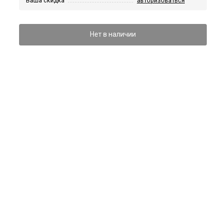
Ваша скидка
авторизоваться
Нет в наличии