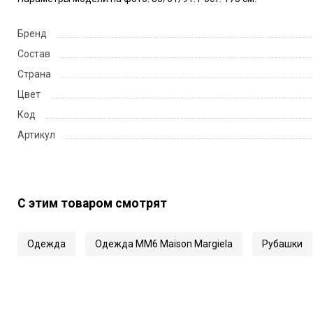
Бренд
Состав
Страна
Цвет
Код
Артикул
С этим товаром смотрят
Одежда
Одежда MM6 Maison Margiela
Рубашки