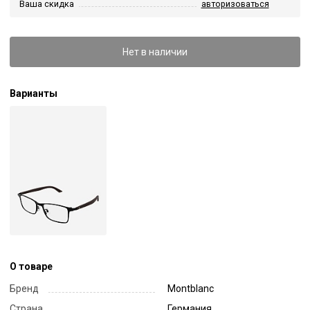
Ваша скидка
авторизоваться
Нет в наличии
Варианты
О товаре
Бренд
Montblanc
Страна
Германия