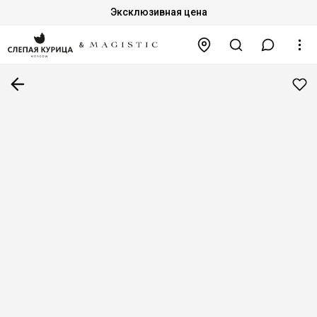
Эксклюзивная цена