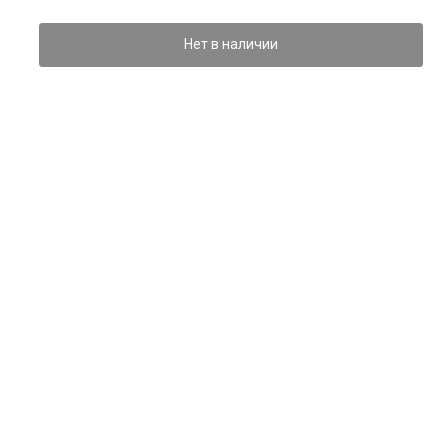
Нет в наличии