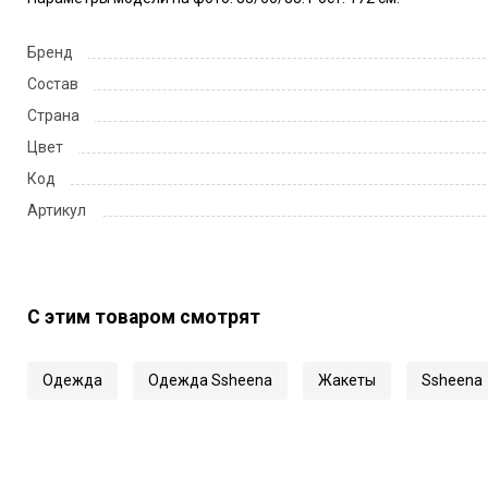
Бренд
Состав
Страна
Цвет
Код
Артикул
С этим товаром смотрят
Одежда
Одежда Ssheena
Жакеты
Ssheena