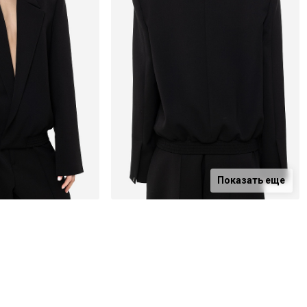
Показать еще