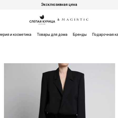
Эксклюзивная цена
ерия и косметика
Товары для дома
Бренды
Подарочная к