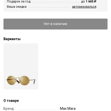
Подарок за год
до
1 665 ₽
Ваша скидка
авторизоваться
Нет в наличии
Варианты
О товаре
Бренд
Max Mara