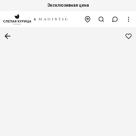
Эксклюзивная цена