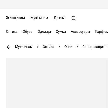
Женщинам
Мужчинам
Детям
Оптика
Обувь
Одежда
Сумки
Аксессуары
Парфюм
Мужчинам
Оптика
Очки
Солнцезащитны