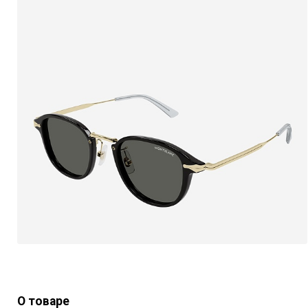
О товаре