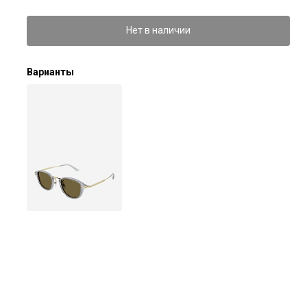
Нет в наличии
Варианты