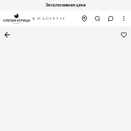
Эксклюзивная цена