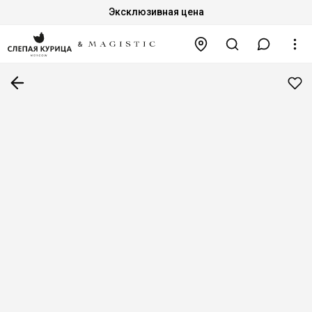
Эксклюзивная цена