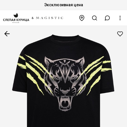
Эксклюзивная цена