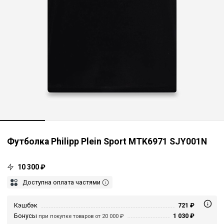
Футболка Philipp Plein Sport MTK6971 SJY001N
10 300 ₽
Доступна оплата частями
Кэшбэк
721 ₽
Бонусы
1 030 ₽
при покупке товаров от 20 000 ₽