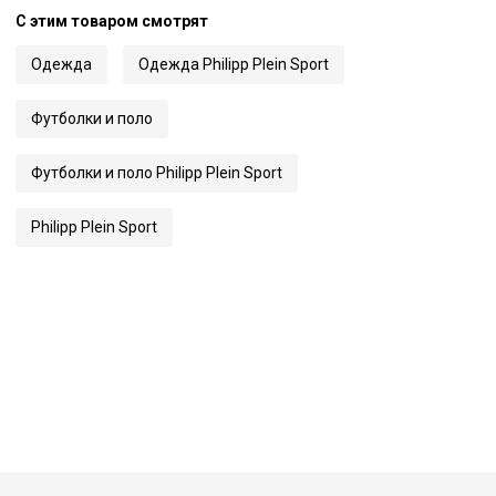
С этим товаром смотрят
Одежда
Одежда Philipp Plein Sport
Футболки и поло
Футболки и поло Philipp Plein Sport
Philipp Plein Sport